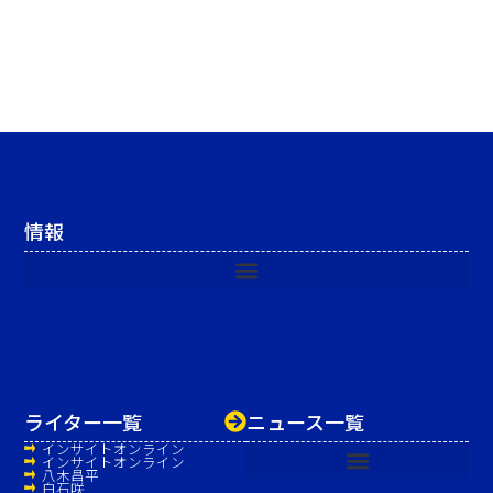
情報
ライター一覧
ニュース一覧
インサイトオンライン
インサイトオンライン
八木昌平
白石咲