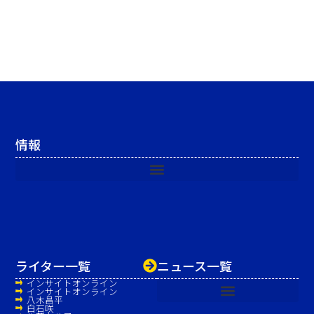
情報
ライター一覧
ニュース一覧
インサイトオンライン
インサイトオンライン
八木昌平
白石咲