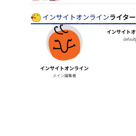
インサイトオンライン
ライター
インサイトオ
default
インサイトオンライン
メイン編集者