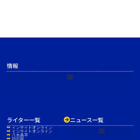
情報
ライター一覧
ニュース一覧
インサイトオンライン
インサイトオンライン
八木昌平
白石咲