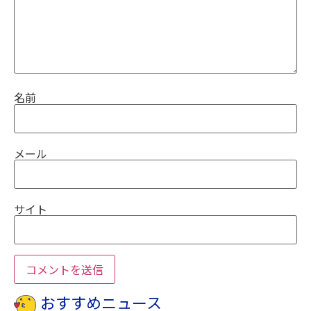
名前
メール
サイト
おすすめニュース