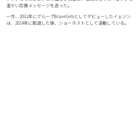
温かい応援メッセージを送った。
一方、2011年にグループBraveGirlsとしてデビューしたイェジン
は、2014年に脱退した後、ショーホストとして活動している。