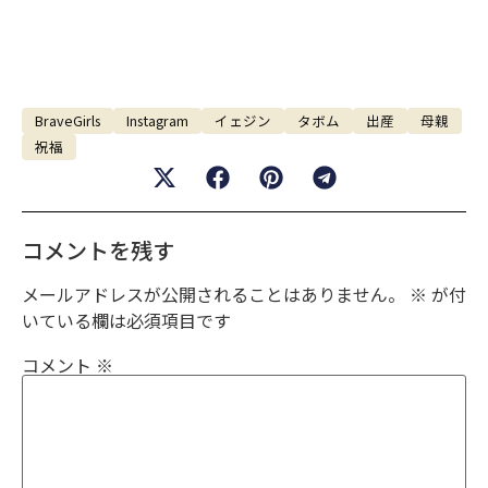
BraveGirls
Instagram
イェジン
タボム
出産
母親
祝福
コメントを残す
メールアドレスが公開されることはありません。
※
が付
いている欄は必須項目です
コメント
※