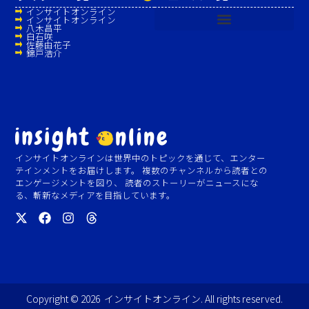
インサイトオンライン
インサイトオンライン
八木昌平
白石咲
佐藤由花子
錦戸浩介
インサイトオンラインは世界中のトピックを通じて、エンター
テインメントをお届けします。 複数のチャンネルから読者との
エンゲージメントを図り、 読者のストーリーがニュースにな
る、斬新なメディアを目指しています。
Copyright © 2026 インサイトオンライン. All rights reserved.