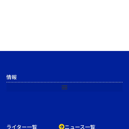
情報
ライター一覧
ニュース一覧