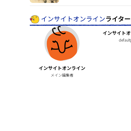
インサイトオンライン
ライター
インサイトオ
default
インサイトオンライン
メイン編集者