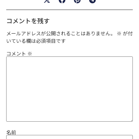
コメントを残す
メールアドレスが公開されることはありません。
※
が付
いている欄は必須項目です
コメント
※
名前