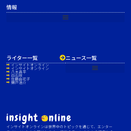
情報
ライター一覧
ニュース一覧
インサイトオンライン
インサイトオンライン
八木昌平
白石咲
佐藤由花子
錦戸浩介
インサイトオンラインは世界中のトピックを通じて、エンター