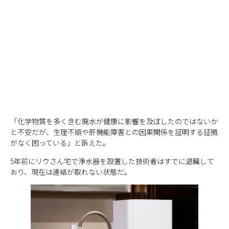
「化学物質を多く含む廃水が健康に影響を及ぼしたのではないか
と不安だが、生理不順や肝機能障害との因果関係を証明する証拠
がなく困っている」と訴えた。
5年前にリウさん宅で浄水器を設置した技術者はすでに退職して
おり、現在は連絡が取れない状態だ。