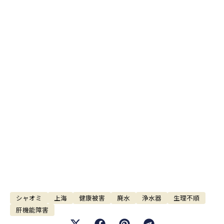
シャオミ
上海
健康被害
廃水
浄水器
生理不順
肝機能障害