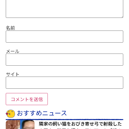
名前
メール
サイト
おすすめニュース
隣家の飼い猫をおびき寄せ弓で射殺した