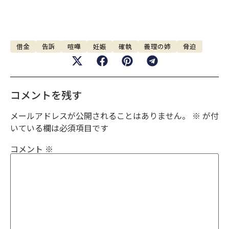
借金
告訴
喧嘩
妊娠
確執
義理の姉
脅迫
コメントを残す
メールアドレスが公開されることはありません。
※
が付
いている欄は必須項目です
コメント
※