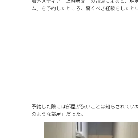
海外メディア「上游新聞」の報道によると、現地
ム」を予約したところ、驚くべき経験をしたと
予約した際には部屋が狭いことは知らされていた
のような部屋」だった。