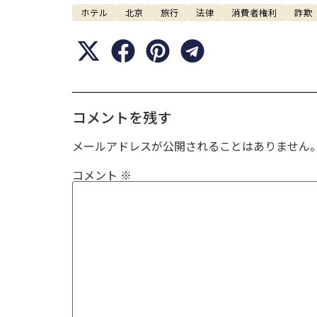
ホテル
北京
旅行
法律
消費者権利
詐欺
コメントを残す
メールアドレスが公開されることはありません
コメント
※