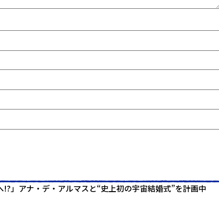
!?」アナ・デ・アルマスと“史上初の宇宙結婚式”を計画中