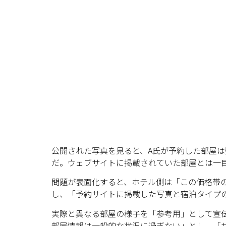
公開された写真を見ると、A氏が予約した部屋
だ。ウェブサイトに掲載されていた部屋とは一
問題が表面化すると、ホテル側は「この価格帯の
し、「予約サイトに掲載した写真と宿泊タイプ
実際と異なる部屋の様子を「参考用」として宣
部屋情報は一般的な状況に過ぎない」とし、「