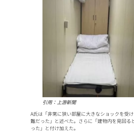
引用：上游新聞
A氏は「非常に狭い部屋に大きなショックを受け
難だった」と述べた。さらに「建物内を見回る
った」と付け加えた。