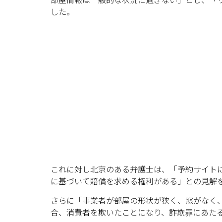
した。
これに対し北京のある弁護士は、「予約サイト
に基づいて賠償を求める権利がある」との見解
さらに「事業者が部屋の形状が狭く、窓がなく
合、消費者を欺いたことになり、詐欺罪にあた