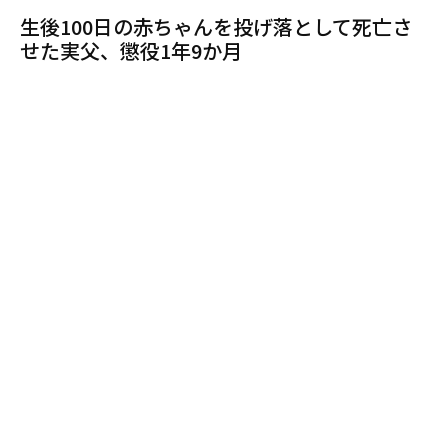
生後100日の赤ちゃんを投げ落として死亡さ
せた実父、懲役1年9か月