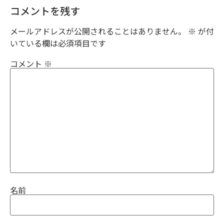
コメントを残す
メールアドレスが公開されることはありません。
※
が付
いている欄は必須項目です
コメント
※
名前