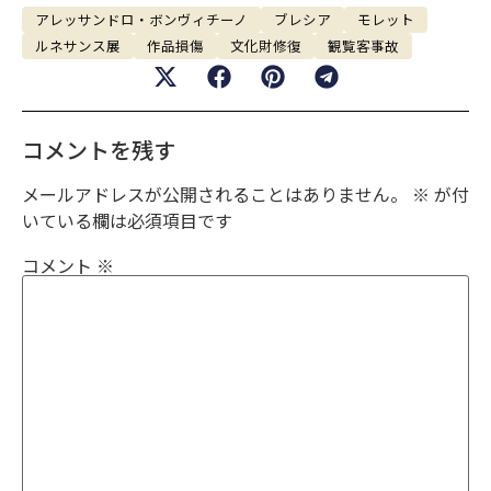
アレッサンドロ・ボンヴィチーノ
ブレシア
モレット
ルネサンス展
作品損傷
文化財修復
観覧客事故
コメントを残す
メールアドレスが公開されることはありません。
※
が付
いている欄は必須項目です
コメント
※