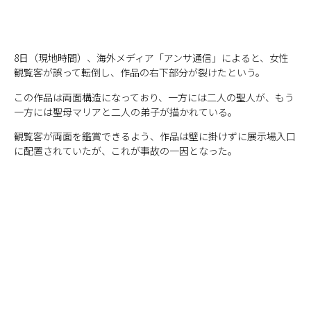
8日（現地時間）、海外メディア「アンサ通信」によると、女性
観覧客が誤って転倒し、作品の右下部分が裂けたという。
この作品は両面構造になっており、一方には二人の聖人が、もう
一方には聖母マリアと二人の弟子が描かれている。
観覧客が両面を鑑賞できるよう、作品は壁に掛けずに展示場入口
に配置されていたが、これが事故の一因となった。