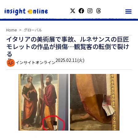
Home
グローバル
イタリアの美術展で事故、ルネサンスの巨匠
モレットの作品が損傷…観覧客の転倒で裂け
る
2025.02.11(火)
インサイトオンライン