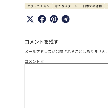
パク・ユチョン
新たなスタート
日本での活動
コメントを残す
メールアドレスが公開されることはありません
コメント
※