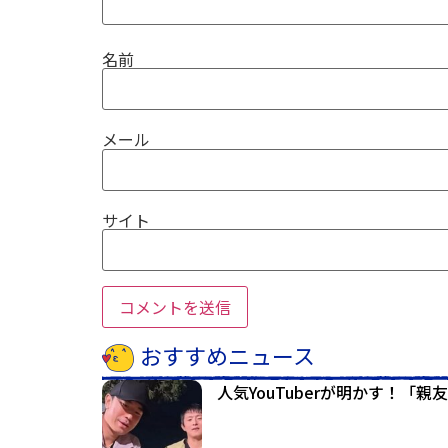
名前
メール
サイト
おすすめニュース
人気YouTuberが明かす！「