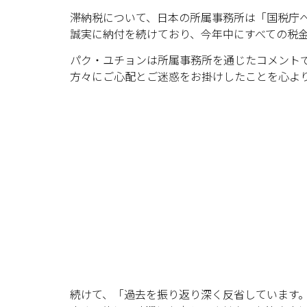
滞納税について、日本の所属事務所は「国税庁
誠実に納付を続けており、今年中にすべての税
パク・ユチョンは所属事務所を通じたコメント
方々にご心配とご迷惑をお掛けしたことを心よ
続けて、「過去を振り返り深く反省しています