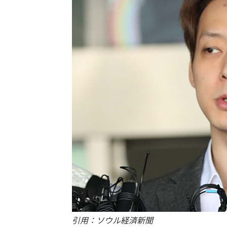
引用：ソウル経済新聞