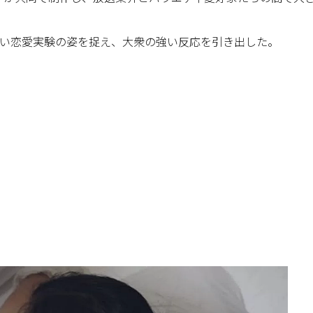
ない恋愛実験の姿を捉え、大衆の強い反応を引き出した。