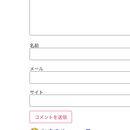
名前
メール
サイト