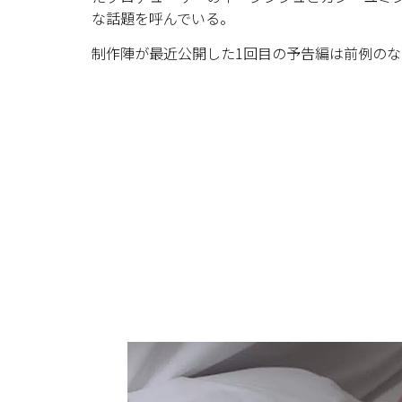
な話題を呼んでいる。
制作陣が最近公開した1回目の予告編は前例の