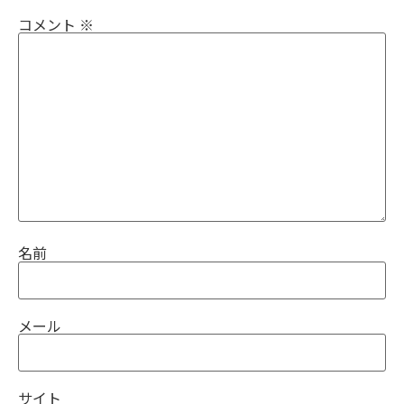
コメント
※
名前
メール
サイト