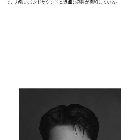
で、力強いバンドサウンドと繊細な感性が調和している。