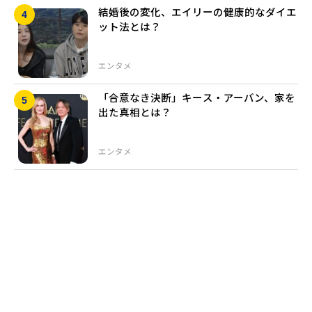
結婚後の変化、エイリーの健康的なダイエ
ット法とは？
エンタメ
「合意なき決断」キース・アーバン、家を
出た真相とは？
エンタメ