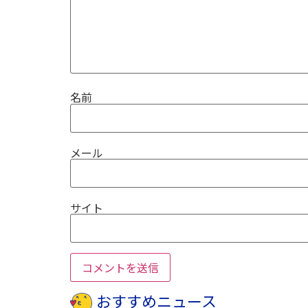
名前
メール
サイト
おすすめニュース