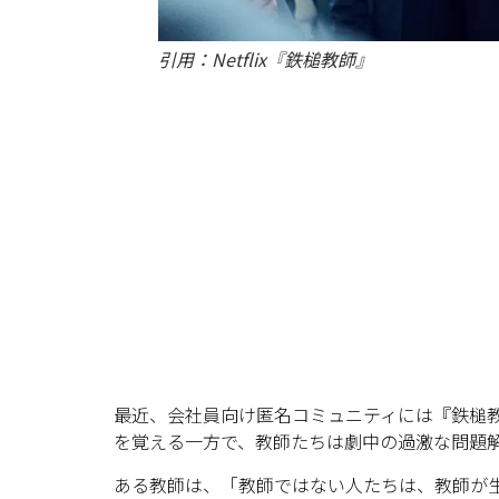
引用：Netflix『鉄槌教師』
最近、会社員向け匿名コミュニティには『鉄槌
を覚える一方で、教師たちは劇中の過激な問題
ある教師は、「教師ではない人たちは、教師が