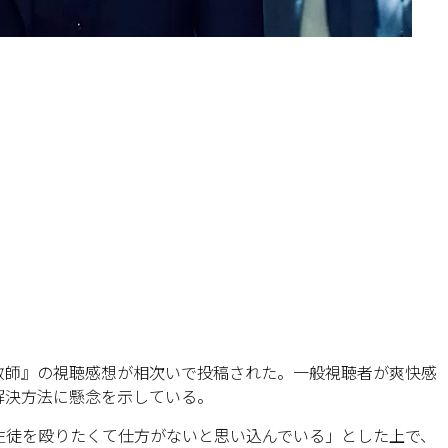
教師』の視聴感想が相次いで投稿された。一般視聴者が爽快感
解決方法に懸念を示している。
生徒を殴りたくて仕方がないと思い込んでいる」とした上で、