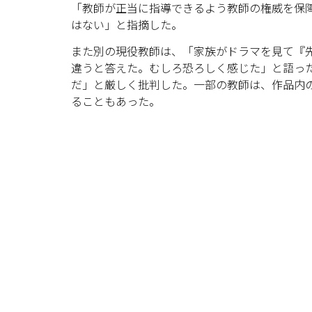
「教師が正当に指導できるよう教師の権威を保
はない」と指摘した。
また別の現役教師は、「家族がドラマを見て『
違うと答えた。むしろ恐ろしく感じた」と語っ
だ」と厳しく批判した。一部の教師は、作品内
ることもあった。