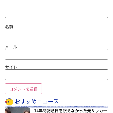
名前
メール
サイト
おすすめニュース
14年間記念日を祝えなかった元サッカー