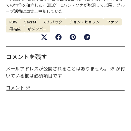
ての地位を確立した。2016年にハン・ソナが脱退して以降、グル
ープ活動は事実上中断していた。
RBW
Secret
カムバック
チョン・ヒョソン
ファン
再結成
新メンバー
コメントを残す
メールアドレスが公開されることはありません。
※
が付
いている欄は必須項目です
コメント
※