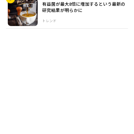
有益菌が最大8倍に増加するという最新の
研究結果が明らかに
トレンド