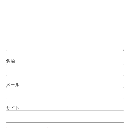
名前
メール
サイト