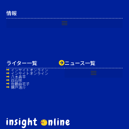
情報
ライター一覧
ニュース一覧
インサイトオンライン
インサイトオンライン
八木昌平
白石咲
佐藤由花子
錦戸浩介