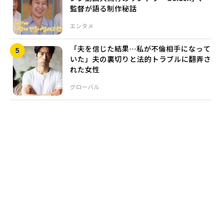
監督が語る制作秘話
エンタメ
「夫を信じた結果…私が不倫相手になって
いた」夫の裏切りと法的トラブルに翻弄さ
れた女性
グローバル