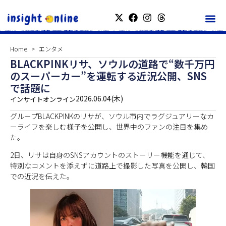
Home
エンタメ
BLACKPINKリサ、ソウルの道路で“数千万円
のスーパーカー”を運転する近況公開、SNS
で話題に
2026.06.04(木)
インサイトオンライン
グループBLACKPINKのリサが、ソウル市内でラグジュアリーなカ
ーライフを楽しむ様子を公開し、世界中のファンの注目を集め
た。
2日、リサは自身のSNSアカウントのストーリー機能を通じて、
特別なコメントを添えずに道路上で撮影した写真を公開し、韓国
での近況を伝えた。