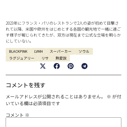
2023年にフランス・パリのレストランで2人の姿が初めて目撃さ
れて以降、米国や欧州をはじめとする各国の観光地で一緒に過ご
す様子が報じられてきたが、双方は現在まで公式な立場を明らか
にしていない。
BLACKPINK
LVMH
スーパーカー
ソウル
ラグジュアリー
リサ
熱愛説
コメントを残す
メールアドレスが公開されることはありません。
※
が付
いている欄は必須項目です
コメント
※