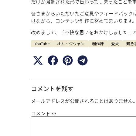
だけが強調された形で伝わってしまったことを
皆さまからいただいたご意見やフィードバック
けながら、コンテンツ制作に努めてまいります
改めまして、ご不快な思いをおかけしましたこ
YouTube
オム・ジウォン
制作陣
愛犬
緊急
コメントを残す
メールアドレスが公開されることはありません
コメント
※