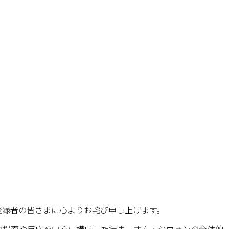
登録者の皆さまに心よりお詫び申し上げます。