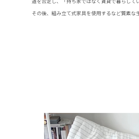
道を否定し、「持ち家ではなく賃貸で暮らして
その後、組み立て式家具を使用するなど質素な