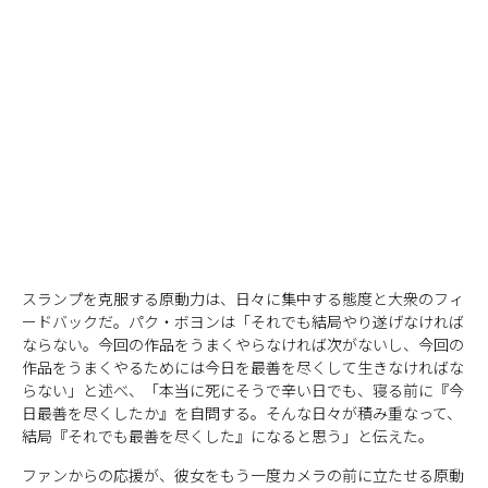
スランプを克服する原動力は、日々に集中する態度と大衆のフィ
ードバックだ。パク・ボヨンは「それでも結局やり遂げなければ
ならない。今回の作品をうまくやらなければ次がないし、今回の
作品をうまくやるためには今日を最善を尽くして生きなければな
らない」と述べ、「本当に死にそうで辛い日でも、寝る前に『今
日最善を尽くしたか』を自問する。そんな日々が積み重なって、
結局『それでも最善を尽くした』になると思う」と伝えた。
ファンからの応援が、彼女をもう一度カメラの前に立たせる原動