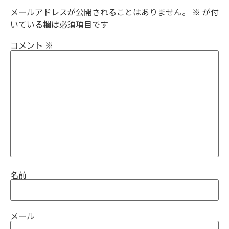
メールアドレスが公開されることはありません。
※
が付
いている欄は必須項目です
コメント
※
名前
メール