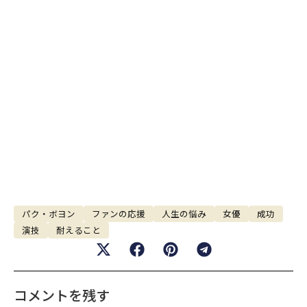
パク・ボヨン
ファンの応援
人生の悩み
女優
成功
演技
耐えること
コメントを残す