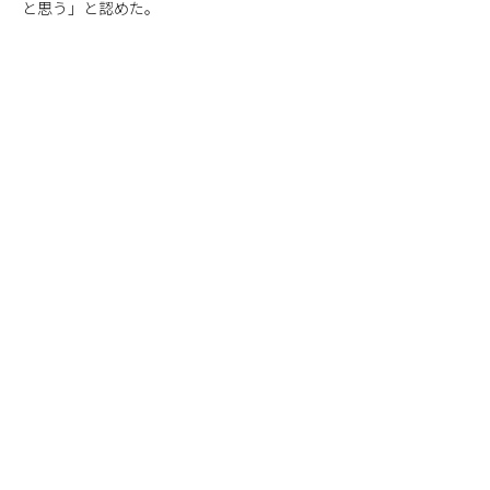
と思う」と認めた。