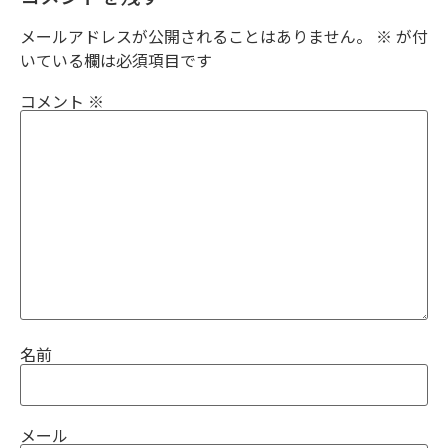
メールアドレスが公開されることはありません。
※
が付
いている欄は必須項目です
コメント
※
名前
メール