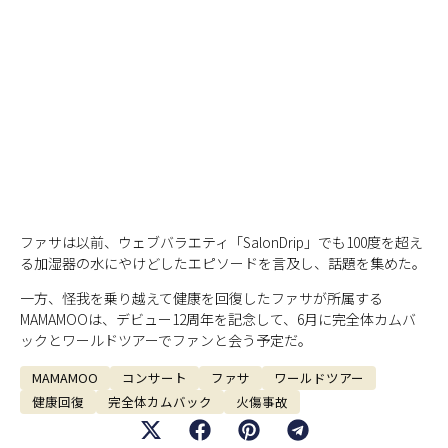
ファサは以前、ウェブバラエティ「SalonDrip」でも100度を超え
る加湿器の水にやけどしたエピソードを言及し、話題を集めた。
一方、怪我を乗り越えて健康を回復したファサが所属する
MAMAMOOは、デビュー12周年を記念して、6月に完全体カムバ
ックとワールドツアーでファンと会う予定だ。
MAMAMOO
コンサート
ファサ
ワールドツアー
健康回復
完全体カムバック
火傷事故