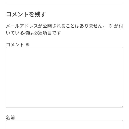
コメントを残す
メールアドレスが公開されることはありません。
※
が付
いている欄は必須項目です
コメント
※
名前