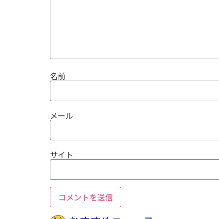
名前
メール
サイト