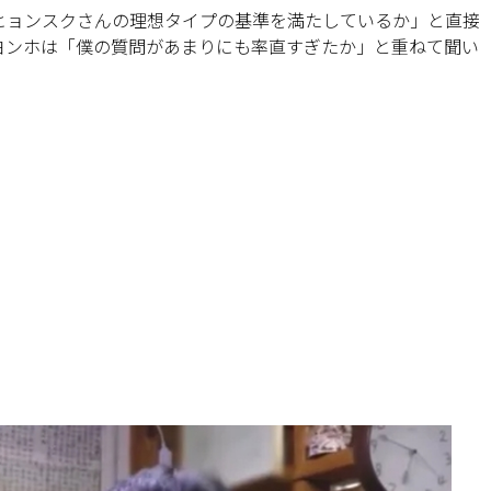
ヒョンスクさんの理想タイプの基準を満たしているか」と直接
ヨンホは「僕の質問があまりにも率直すぎたか」と重ねて聞い