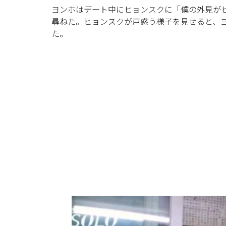
ヨンホはデート中にヒョンスクに「僕の外見が
尋ねた。ヒョンスクが戸惑う様子を見せると、
た。