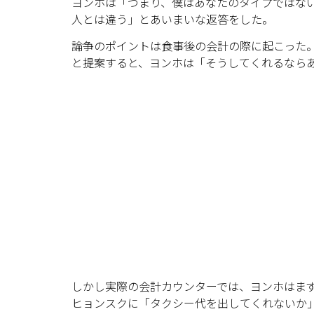
ヨンホは「つまり、僕はあなたのタイプではな
人とは違う」とあいまいな返答をした。
論争のポイントは食事後の会計の際に起こった
と提案すると、ヨンホは「そうしてくれるなら
しかし実際の会計カウンターでは、ヨンホはま
ヒョンスクに「タクシー代を出してくれないか