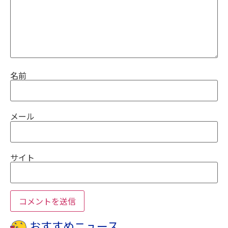
名前
メール
サイト
おすすめニュース