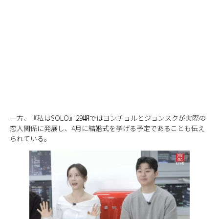
一方、『私はSOLO』29期ではヨンチョルとジョンスクが実際の
恋人関係に発展し、4月に結婚式を挙げる予定であることも伝え
られている。