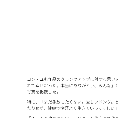
コン・ユも作品のクランクアップに対する思いを
れて幸せだった。本当にありがとう、みんな」
写真を掲載した。
特に、「まだ手放したくない。愛しいドング。
たりせず、健康で格好よく生きていってほしい