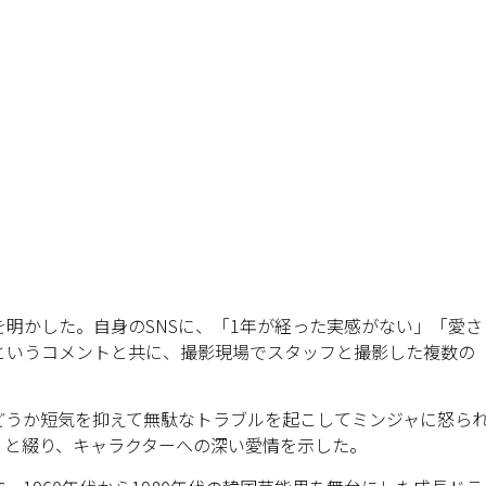
明かした。自身のSNSに、「1年が経った実感がない」「愛さ
というコメントと共に、撮影現場でスタッフと撮影した複数の
どうか短気を抑えて無駄なトラブルを起こしてミンジャに怒ら
」と綴り、キャラクターへの深い愛情を示した。