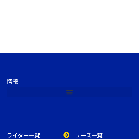
情報
ライター一覧
ニュース一覧