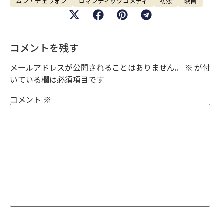
ムン・チェウォン
ロマンティックコメディ
初恋
映画
コメントを残す
メールアドレスが公開されることはありません。
※
が付
いている欄は必須項目です
コメント
※