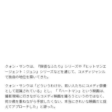
クォン・サンウは、『探偵なふたり』シリーズや『ヒットマンエ
ージェント：ジュン』シリーズなどを通じて、コメディジャンル
で独自の地位を築いてきた。
クォン・サンウは「どういうわけか、若い人たちにコメディ俳優
として認識されている」とし、「『ハートマン』という映画は、
撮影現場に行きながらコメディ映画を撮ろうというのではなく、
何か歳を重ねながら手放したくない、本当にきれいな映画だと捉
えてアプローチした」と語った。