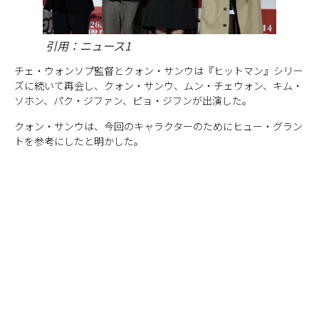
引用：ニュース1
チェ・ウォンソプ監督とクォン・サンウは『ヒットマン』シリー
ズに続いて再会し、クォン・サンウ、ムン・チェウォン、キム・
ソホン、パク・ジファン、ピョ・ジフンが出演した。
クォン・サンウは、今回のキャラクターのためにヒュー・グラン
トを参考にしたと明かした。