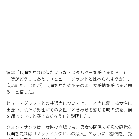
彼は「映画を見れば似たようなノスタルジーを感じるだろう」
「僕がどうしてあえて（ヒュー・グラントと比べられようか）、
良い話だ、（だが）映画を見た後でそのような感情を感じると思
う」と語った。
ヒュー・グラントとの共通点については、「本当に愛する女性に
出会い、私たち男性がその女性にときめきを感じる時の姿を、僕
を通じてきっと感じるだろう」と説明した。
クォン・サンウは「女性の立場でも、男女の関係で初恋の感覚を
映画を見れば『ノッティングヒルの恋人』のように（感情を）受