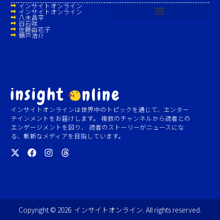
インサイトオンライン
インサイトオンライン
八木昌平
白石咲
佐藤由花子
錦戸浩介
インサイトオンラインは世界中のトピックを通じて、エンター
テインメントをお届けします。 複数のチャンネルから読者との
エンゲージメントを図り、 読者のストーリーがニュースにな
る、斬新なメディアを目指しています。
Copyright © 2026 インサイトオンライン. All rights reserved.