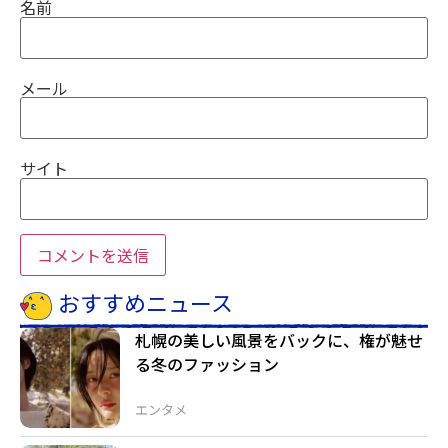
名前
メール
サイト
おすすめニュース
札幌の美しい風景をバックに、権が魅せ
る冬のファッション
エンタメ