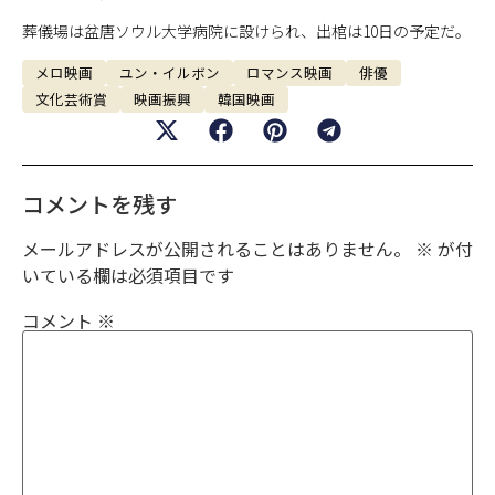
葬儀場は盆唐ソウル大学病院に設けられ、出棺は10日の予定だ。
メロ映画
ユン・イルボン
ロマンス映画
俳優
文化芸術賞
映画振興
韓国映画
コメントを残す
メールアドレスが公開されることはありません。
※
が付
いている欄は必須項目です
コメント
※