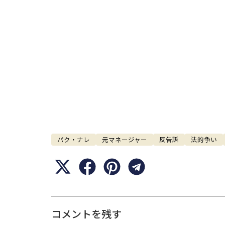
パク・ナレ
元マネージャー
反告訴
法的争い
コメントを残す