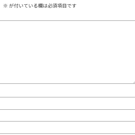
。
※
が付いている欄は必須項目です