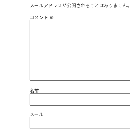
メールアドレスが公開されることはありません
コメント
※
名前
メール