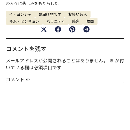
の人々に悲しみをもたらした。
イ・ヨンジャ
お届け物です
お笑い芸人
キム・ミンギョン
バラエティ
感謝
韓国
コメントを残す
メールアドレスが公開されることはありません。
※
が付
いている欄は必須項目です
コメント
※