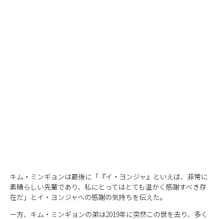
キム・ミンギョンは最後に「『イ・ヨンジャ』といえば、非常に
素晴らしい先輩であり、私にとってはとても温かく感謝すべき存
在だ」とイ・ヨンジャへの感謝の気持ちを伝えた。
一方、キム・ミンギョンの弟は2019年に突然この世を去り、多く