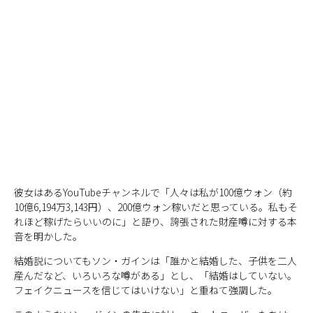
彼女はあるYouTubeチャンネルで「人々は私が100億ウォン（約
10億6,194万3,143円）、200億ウォン稼いだと思っている。私もそ
れほど稼げたらいいのに」と語り、誇張された財産噂に対する本
音を明かした。
結婚説についてもソン・ガインは「誰かと結婚した、子供を二人
産んだなど、いろいろな噂がある」とし、「結婚はしていない。
フェイクニュースを信じてはいけない」と重ねて強調した。