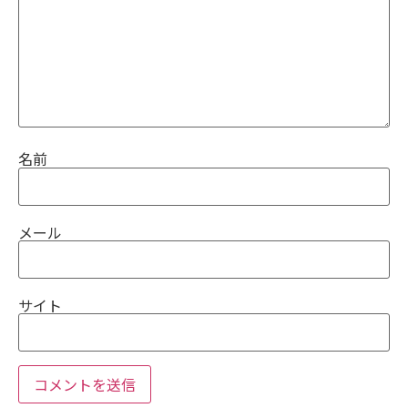
名前
メール
サイト