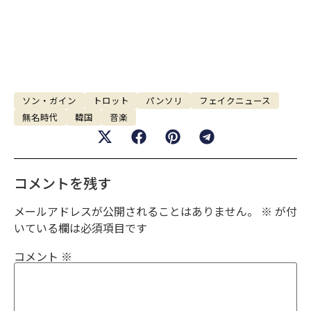
ソン・ガイン
トロット
パンソリ
フェイクニュース
無名時代
韓国
音楽
コメントを残す
メールアドレスが公開されることはありません。
※
が付
いている欄は必須項目です
コメント
※