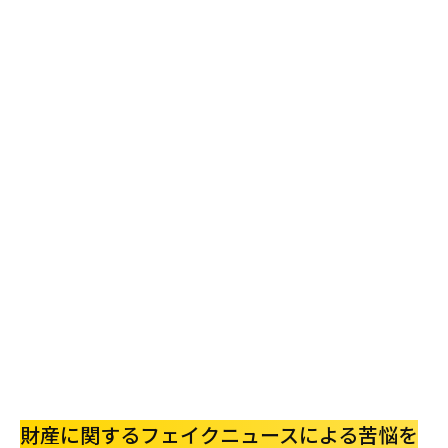
財産に関するフェイクニュースによる苦悩を