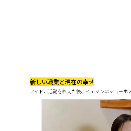
新しい職業と現在の幸せ
アイドル活動を終えた後、イェジンはショーホ