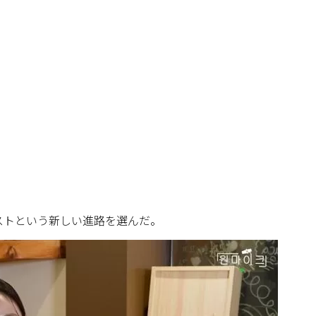
ストという新しい進路を選んだ。