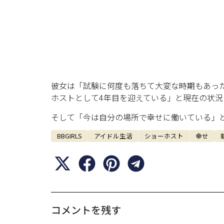
彼女は「試験に何度も落ちて大変な時期もあった
ホストとして4年目を迎えている」と現在の状況
そして「今は自分の場所で幸せに働いている」
BBGIRLS
アイドル生活
ショーホスト
幸せ
コメントを残す