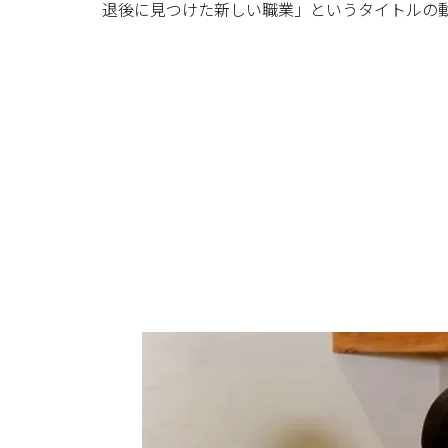
退後に見つけた新しい職業」というタイトルの