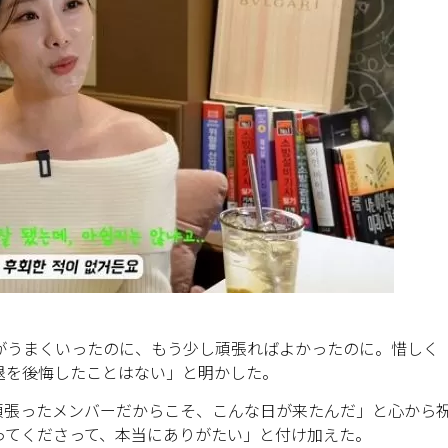
LSがうまくいったのに、もう少し頑張ればよかったのに。惜しく
退を後悔したことはない」と明かした。
まで頑張ったメンバーだからこそ、こんな日が来たんだ」と心から
ってくださって、本当にありがたい」と付け加えた。