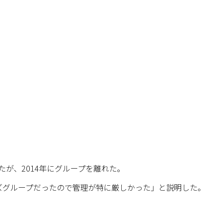
したが、2014年にグループを離れた。
ズグループだったので管理が特に厳しかった」と説明した。