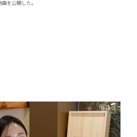
動画を公開した。