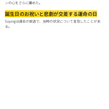
ンの心をさらに痛めた。
誕生日のお祝いと悲劇が交差する運命の日
Sojungは過去の放送で、当時の状況について言及したことがあ
る。