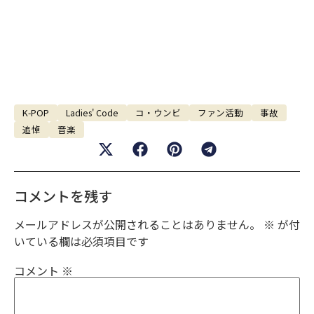
K-POP
Ladies' Code
コ・ウンビ
ファン活動
事故
追悼
音楽
コメントを残す
メールアドレスが公開されることはありません。
※
が付
いている欄は必須項目です
コメント
※