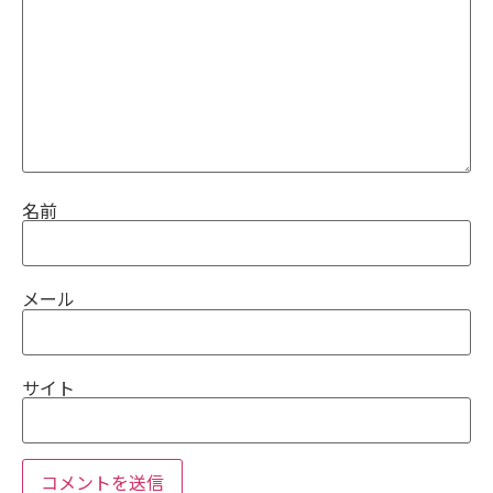
名前
メール
サイト