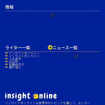
情報
ライター一覧
ニュース一覧
インサイトオンライン
インサイトオンライン
八木昌平
白石咲
佐藤由花子
錦戸浩介
インサイトオンラインは世界中のトピックを通じて、エンター