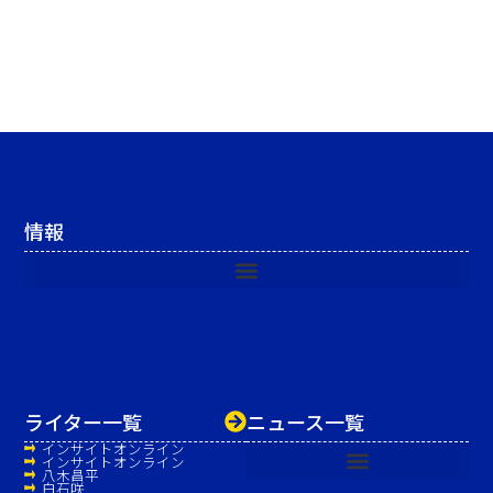
情報
ライター一覧
ニュース一覧
インサイトオンライン
インサイトオンライン
八木昌平
白石咲