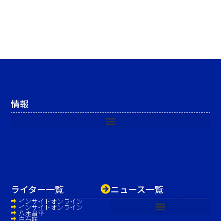
情報
ライター一覧
ニュース一覧
インサイトオンライン
インサイトオンライン
八木昌平
白石咲