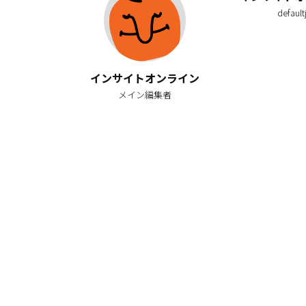
default
インサイトオンライン
メイン編集者