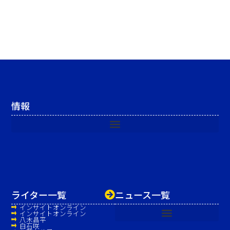
情報
ライター一覧
ニュース一覧
インサイトオンライン
インサイトオンライン
八木昌平
白石咲