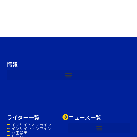
情報
ライター一覧
ニュース一覧
インサイトオンライン
インサイトオンライン
八木昌平
白石咲