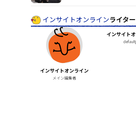
インサイトオンライン
ライター
インサイトオ
default
インサイトオンライン
メイン編集者