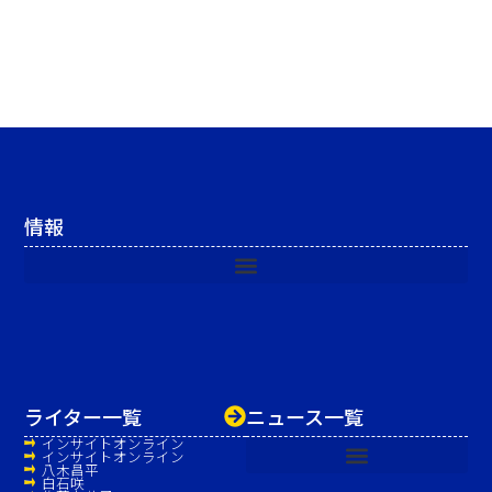
情報
ライター一覧
ニュース一覧
インサイトオンライン
インサイトオンライン
八木昌平
白石咲