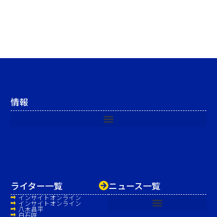
情報
ライター一覧
ニュース一覧
インサイトオンライン
インサイトオンライン
八木昌平
白石咲