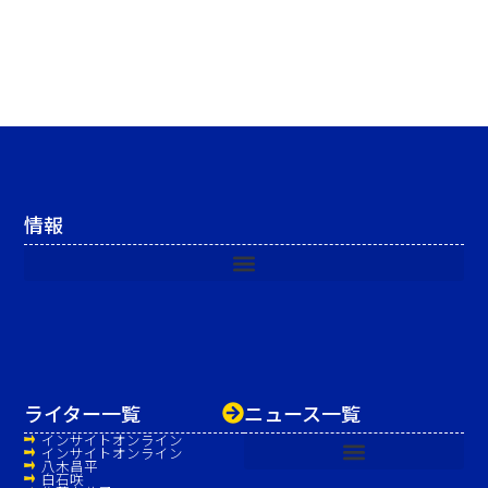
情報
ライター一覧
ニュース一覧
インサイトオンライン
インサイトオンライン
八木昌平
白石咲