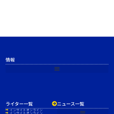
情報
ライター一覧
ニュース一覧
インサイトオンライン
インサイトオンライン