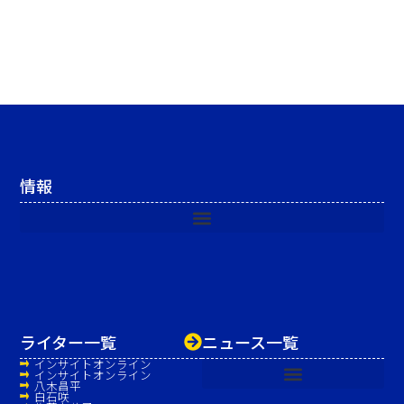
情報
ライター一覧
ニュース一覧
インサイトオンライン
インサイトオンライン
八木昌平
白石咲