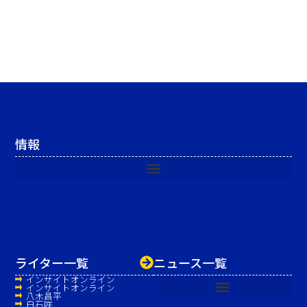
情報
ライター一覧
ニュース一覧
インサイトオンライン
インサイトオンライン
八木昌平
白石咲