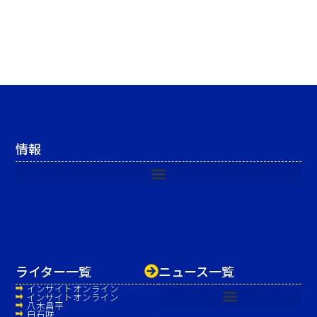
情報
ライター一覧
ニュース一覧
インサイトオンライン
インサイトオンライン
八木昌平
白石咲