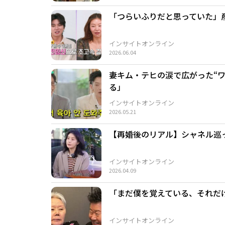
「つらいふりだと思っていた」
インサイトオンライン
2026.06.04
妻キム・テヒの涙で広がった“
る」
インサイトオンライン
2026.05.21
【再婚後のリアル】シャネル巡っ
インサイトオンライン
2026.04.09
「まだ僕を覚えている、それだ
インサイトオンライン