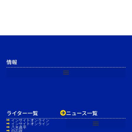
情報
ライター一覧
ニュース一覧
インサイトオンライン
インサイトオンライン
八木昌平
白石咲