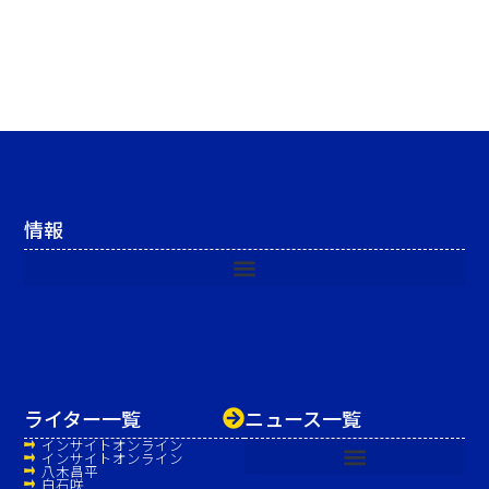
情報
ライター一覧
ニュース一覧
インサイトオンライン
インサイトオンライン
八木昌平
白石咲