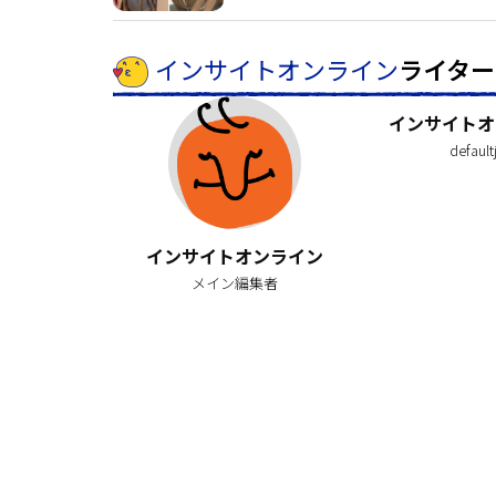
インサイトオンライン
ライター
インサイトオ
default
インサイトオンライン
メイン編集者