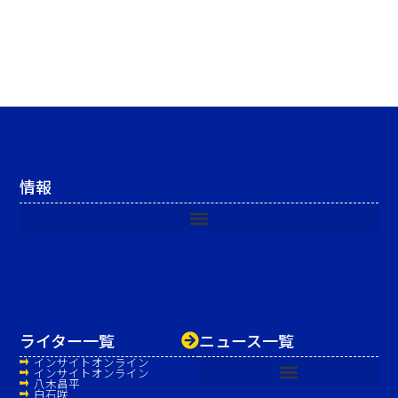
情報
ライター一覧
ニュース一覧
インサイトオンライン
インサイトオンライン
八木昌平
白石咲